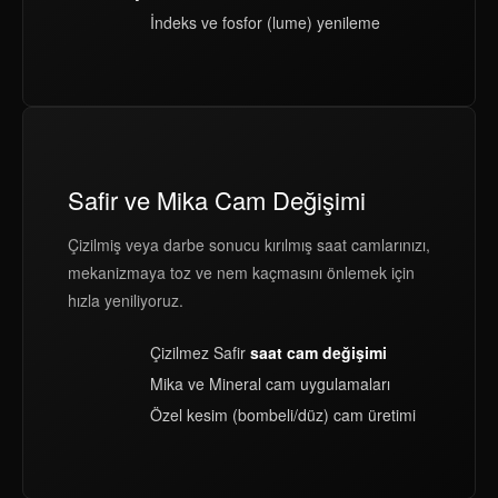
İndeks ve fosfor (lume) yenileme
Safir ve Mika Cam Değişimi
Çizilmiş veya darbe sonucu kırılmış saat camlarınızı,
mekanizmaya toz ve nem kaçmasını önlemek için
hızla yeniliyoruz.
Çizilmez Safir
saat cam değişimi
Mika ve Mineral cam uygulamaları
Özel kesim (bombeli/düz) cam üretimi