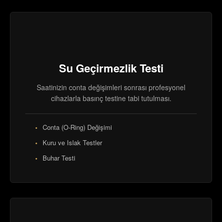
Su Geçirmezlik Testi
Saatinizin conta değişimleri sonrası profesyonel
cihazlarla basınç testine tabi tutulması.
Conta (O-Ring) Değişimi
Kuru ve Islak Testler
Buhar Testi