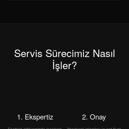
Servis Sürecimiz Nasıl
İşler?
1. Ekspertiz
2. Onay