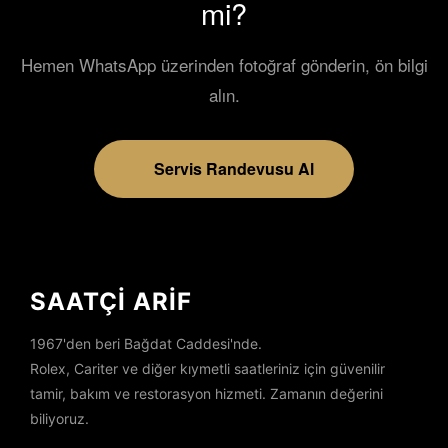
mi?
Hemen WhatsApp üzerinden fotoğraf gönderin, ön bilgi
alın.
Servis Randevusu Al
SAATÇİ ARİF
1967'den beri Bağdat Caddesi'nde.
Rolex, Cariter ve diğer kıymetli saatleriniz için güvenilir
tamir, bakım ve restorasyon hizmeti. Zamanın değerini
biliyoruz.