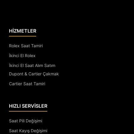
HİZMETLER
Rolex Saat Tamiri
İkinci El Rolex
İkinci El Saat Alım Satım
Dupont & Cartier Çakmak
Cartier Saat Tamiri
HIZLI SERVİSLER
Saat Pili Değişimi
Saat Kayış Değişimi