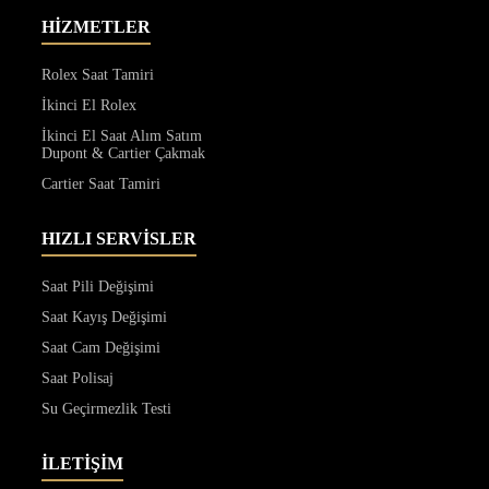
HİZMETLER
Rolex Saat Tamiri
İkinci El Rolex
İkinci El Saat Alım Satım
Dupont & Cartier Çakmak
Cartier Saat Tamiri
HIZLI SERVİSLER
Saat Pili Değişimi
Saat Kayış Değişimi
Saat Cam Değişimi
Saat Polisaj
Su Geçirmezlik Testi
İLETİŞİM