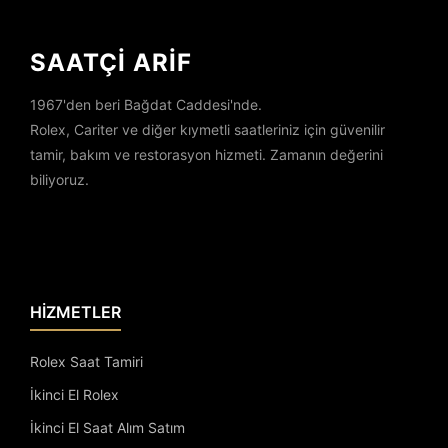
SAATÇİ ARİF
1967'den beri Bağdat Caddesi'nde.
Rolex, Cariter ve diğer kıymetli saatleriniz için güvenilir
tamir, bakım ve restorasyon hizmeti. Zamanın değerini
biliyoruz.
HİZMETLER
Rolex Saat Tamiri
İkinci El Rolex
İkinci El Saat Alım Satım