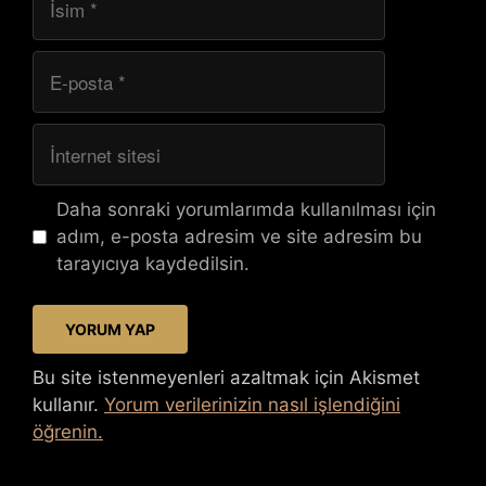
E-
posta
İnternet
sitesi
Daha sonraki yorumlarımda kullanılması için
adım, e-posta adresim ve site adresim bu
tarayıcıya kaydedilsin.
Bu site istenmeyenleri azaltmak için Akismet
kullanır.
Yorum verilerinizin nasıl işlendiğini
öğrenin.