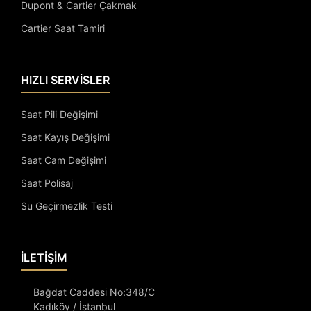
Dupont & Cartier Çakmak
Cartier Saat Tamiri
HIZLI SERVİSLER
Saat Pili Değişimi
Saat Kayış Değişimi
Saat Cam Değişimi
Saat Polisaj
Su Geçirmezlik Testi
İLETİŞİM
Bağdat Caddesi No:348/C
Kadıköy / İstanbul