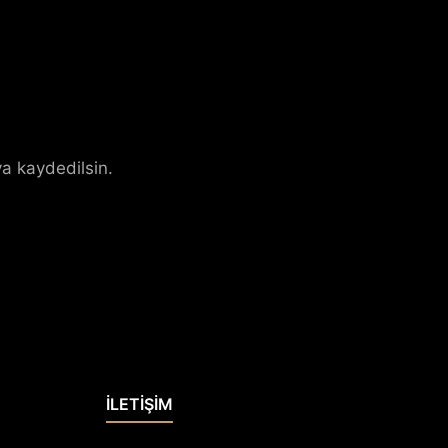
a kaydedilsin.
İLETİŞİM