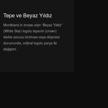
Tepe ve Beyaz Yıldız
Montblanc’ın imzası olan “Beyaz Yıldız”
(White Star) logolu tepenin (crown)
darbe sonucu kırılması veya düşmesi
durumunda, orijinal logolu parça ile
değişimi.