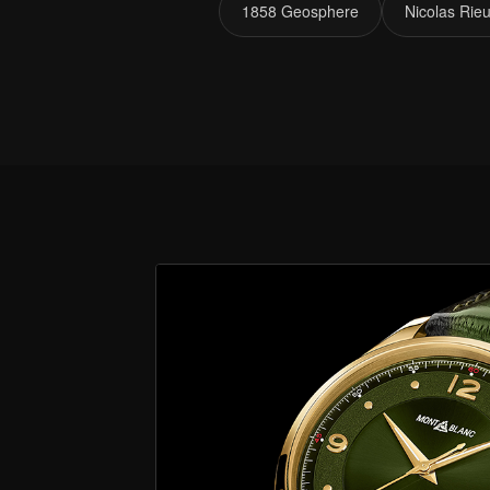
1858 Geosphere
Nicolas Rie