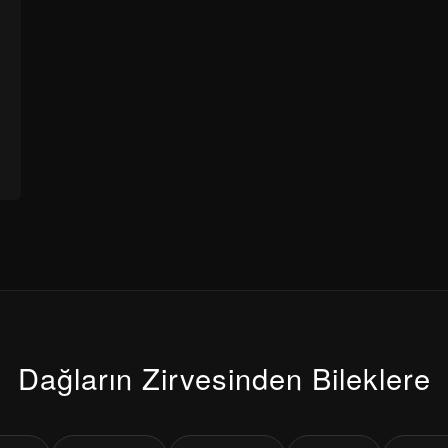
Dağların Zirvesinden Bileklere