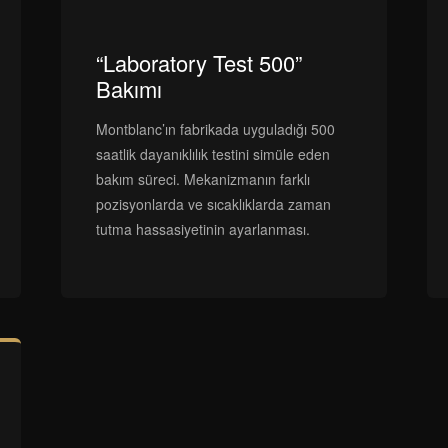
“Laboratory Test 500”
Bakımı
Montblanc’ın fabrikada uyguladığı 500
saatlik dayanıklılık testini simüle eden
bakım süreci. Mekanizmanın farklı
pozisyonlarda ve sıcaklıklarda zaman
tutma hassasiyetinin ayarlanması.