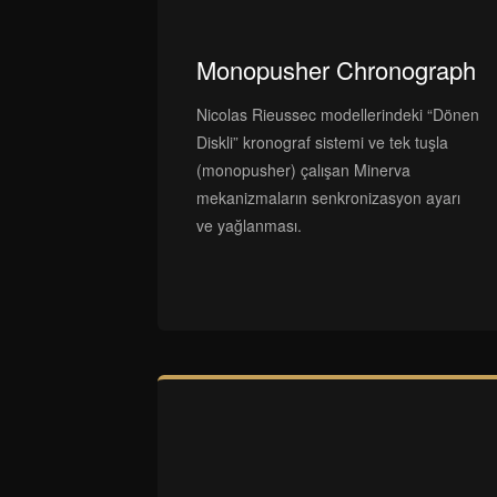
Monopusher Chronograph
Nicolas Rieussec modellerindeki “Dönen
Diskli” kronograf sistemi ve tek tuşla
(monopusher) çalışan Minerva
mekanizmaların senkronizasyon ayarı
ve yağlanması.