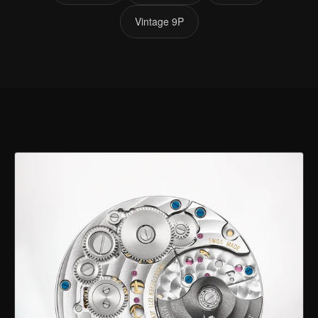
Vintage 9P