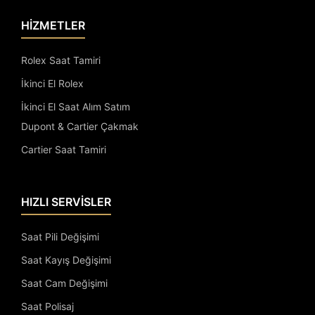
HİZMETLER
Rolex Saat Tamiri
İkinci El Rolex
İkinci El Saat Alım Satım
Dupont & Cartier Çakmak
Cartier Saat Tamiri
HIZLI SERVİSLER
Saat Pili Değişimi
Saat Kayış Değişimi
Saat Cam Değişimi
Saat Polisaj