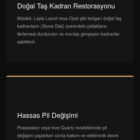
Doğal Taş Kadran Restorasyonu
Malakit, Lapis Lazuli veya Opal gibi kırılgan doğal taş
kadranların (Stone Dial) üzerindeki çatlakların
ilerlemesi durdurulur ve montajı gevşeyen kadranlar
sabitlenir.
Hassas Pil Değişimi
Possession veya ince Quartz modellerinde pil
değişimi yapılırken conta bakımı ve elektronik devre