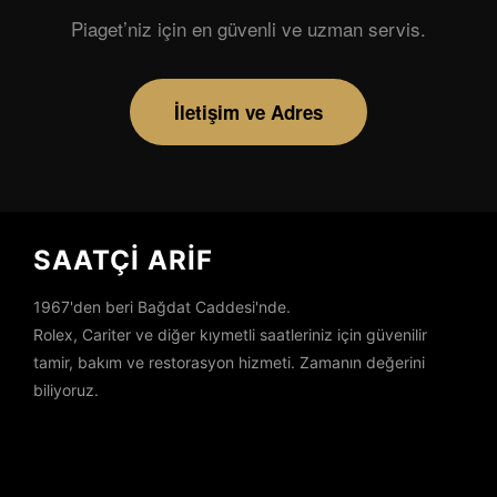
Piaget’niz için en güvenli ve uzman servis.
İletişim ve Adres
SAATÇİ ARİF
1967'den beri Bağdat Caddesi'nde.
Rolex, Cariter ve diğer kıymetli saatleriniz için güvenilir
tamir, bakım ve restorasyon hizmeti. Zamanın değerini
biliyoruz.