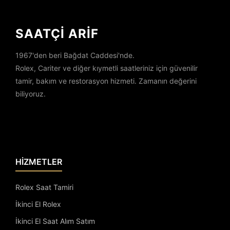
SAATÇİ ARİF
1967'den beri Bağdat Caddesi'nde.
Rolex, Cariter ve diğer kıymetli saatleriniz için güvenilir
tamir, bakım ve restorasyon hizmeti. Zamanın değerini
biliyoruz.
HİZMETLER
Rolex Saat Tamiri
İkinci El Rolex
İkinci El Saat Alım Satım