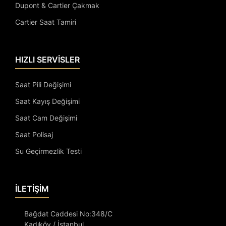
Dupont & Cartier Çakmak
Cartier Saat Tamiri
HIZLI SERVİSLER
Saat Pili Değişimi
Saat Kayış Değişimi
Saat Cam Değişimi
Saat Polisaj
Su Geçirmezlik Testi
İLETİŞİM
Bağdat Caddesi No:348/C
Kadıköy / İstanbul