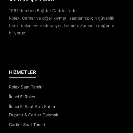
1967'den beri Bağdat Caddesi'nde.
Rolex, Cariter ve diğer kıymetli saatleriniz için güvenilir
tamir, bakım ve restorasyon hizmeti. Zamanın değerini
biliyoruz.
HİZMETLER
Rolex Saat Tamiri
İkinci El Rolex
İkinci El Saat Alım Satım
Dupont & Cartier Çakmak
Cartier Saat Tamiri