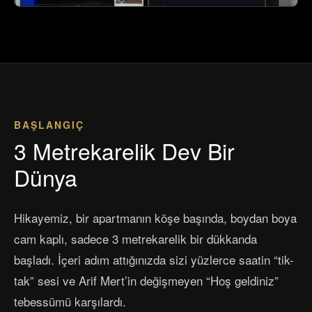
BAŞLANGIÇ
3 Metrekarelik Dev Bir
Dünya
Hikayemiz, bir apartmanın köşe başında, boydan boya
cam kaplı, sadece 3 metrekarelik bir dükkanda
başladı. İçeri adım attığınızda sizi yüzlerce saatin “tik-
tak” sesi ve Arif Mert’in değişmeyen “Hoş geldiniz”
tebessümü karşılardı.