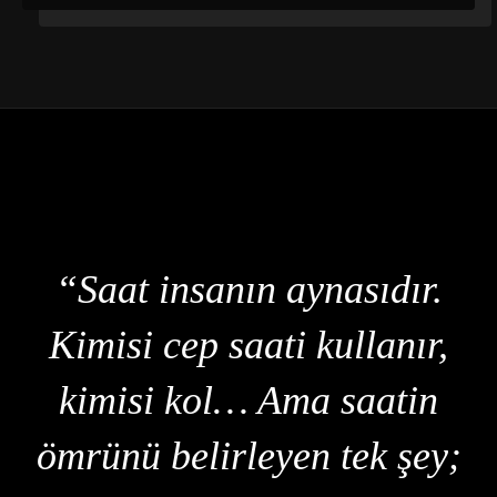
“Saat insanın aynasıdır.
Kimisi cep saati kullanır,
kimisi kol… Ama saatin
ömrünü belirleyen tek şey;