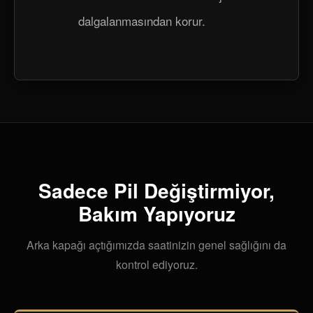
dalgalanmasından korur.
Sadece Pil Değiştirmiyor,
Bakım Yapıyoruz
Arka kapağı açtığımızda saatinizin genel sağlığını da
kontrol ediyoruz.