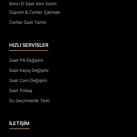
İkinci El Saat Alım Satım
Dupont & Cartier Çakmak
Cartier Saat Tamiri
HIZLI SERVİSLER
Saat Pili Değişimi
Saat Kayış Değişimi
Saat Cam Değişimi
Saat Polisaj
Su Geçirmezlik Testi
İLETİŞİM