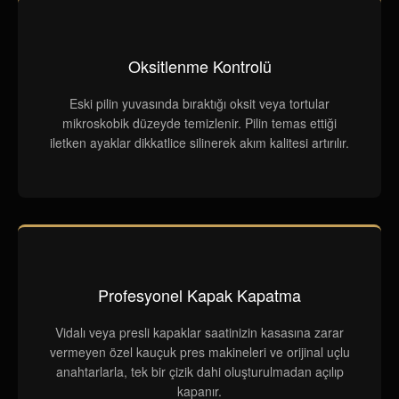
Oksitlenme Kontrolü
Eski pilin yuvasında bıraktığı oksit veya tortular
mikroskobik düzeyde temizlenir. Pilin temas ettiği
iletken ayaklar dikkatlice silinerek akım kalitesi artırılır.
Profesyonel Kapak Kapatma
Vidalı veya presli kapaklar saatinizin kasasına zarar
vermeyen özel kauçuk pres makineleri ve orijinal uçlu
anahtarlarla, tek bir çizik dahi oluşturulmadan açılıp
kapanır.