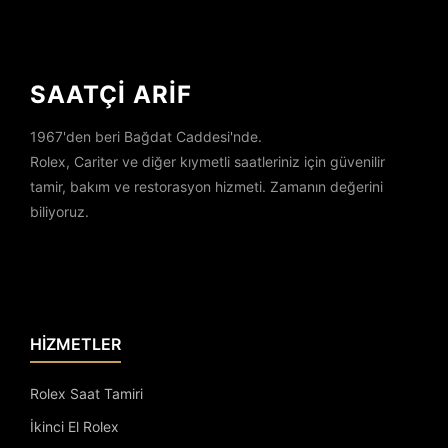
SAATÇİ ARİF
1967'den beri Bağdat Caddesi'nde.
Rolex, Cariter ve diğer kıymetli saatleriniz için güvenilir
tamir, bakım ve restorasyon hizmeti. Zamanın değerini
biliyoruz.
HİZMETLER
Rolex Saat Tamiri
İkinci El Rolex