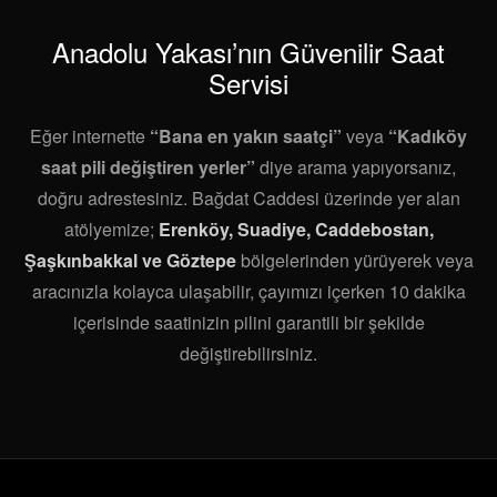
Anadolu Yakası’nın Güvenilir Saat
Servisi
Eğer internette
“Bana en yakın saatçi”
veya
“Kadıköy
saat pili değiştiren yerler”
diye arama yapıyorsanız,
doğru adrestesiniz. Bağdat Caddesi üzerinde yer alan
atölyemize;
Erenköy, Suadiye, Caddebostan,
Şaşkınbakkal ve Göztepe
bölgelerinden yürüyerek veya
aracınızla kolayca ulaşabilir, çayımızı içerken 10 dakika
içerisinde saatinizin pilini garantili bir şekilde
değiştirebilirsiniz.