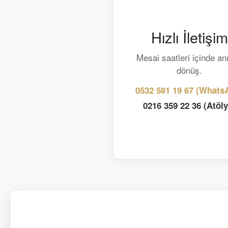
Hızlı İletişim
Mesai saatleri içinde an
dönüş.
0532 581 19 67 (Whats
0216 359 22 36 (Atöly