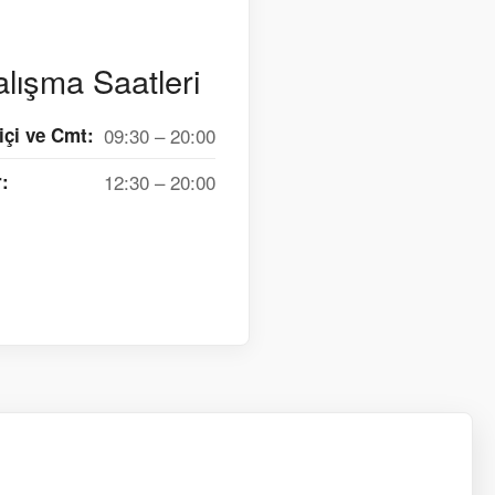
lışma Saatleri
içi ve Cmt:
09:30 – 20:00
:
12:30 – 20:00