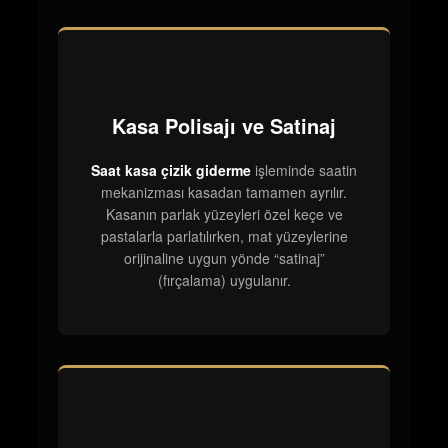
Kasa Polisajı ve Satinaj
Saat kasa çizik giderme
işleminde saatin
mekanizması kasadan tamamen ayrılır.
Kasanın parlak yüzeyleri özel keçe ve
pastalarla parlatılırken, mat yüzeylerine
orijinaline uygun yönde “satinaj”
(fırçalama) uygulanır.