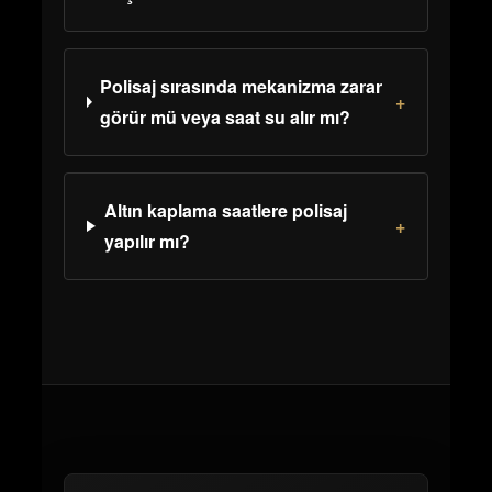
Polisaj sırasında mekanizma zarar
+
görür mü veya saat su alır mı?
Altın kaplama saatlere polisaj
+
yapılır mı?