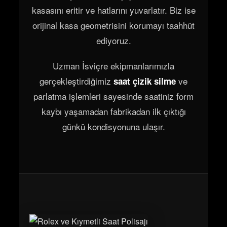
kasasını eritir ve hatlarını yuvarlatır. Biz ise
orijinal kasa geometrisini korumayı taahhüt
ediyoruz.
Uzman İsviçre ekipmanlarımızla
gerçekleştirdiğimiz
ve
saat çizik silme
parlatma işlemleri sayesinde saatiniz form
kaybı yaşamadan fabrikadan ilk çıktığı
günkü kondisyonuna ulaşır.