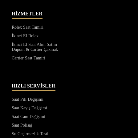
HİZMETLER
Rolex Saat Tamiri
İkinci El Rolex
İkinci El Saat Alım Satım
Dupont & Cartier Çakmak
Cartier Saat Tamiri
HIZLI SERVİSLER
Saat Pili Değişimi
Saat Kayış Değişimi
Saat Cam Değişimi
Saat Polisaj
Su Geçirmezlik Testi