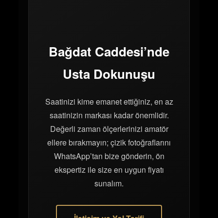
Bağdat Caddesi’nde
Usta Dokunuşu
Saatinizi kime emanet ettiğiniz, en az
saatinizin markası kadar önemlidir.
Değerli zaman ölçerlerinizi amatör
ellere bırakmayın; çizik fotoğraflarını
WhatsApp’tan bize gönderin, ön
ekspertiz ile size en uygun fiyatı
sunalım.