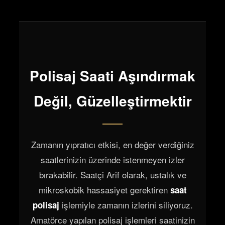
Polisaj Saati Aşındırmak
Değil, Güzelleştirmektir
Zamanın yıpratıcı etkisi, en değer verdiğiniz
saatlerinizin üzerinde istenmeyen izler
bırakabilir. Saatçi Arif olarak, ustalık ve
mikroskobik hassasiyet gerektiren
saat
işlemiyle zamanın izlerini siliyoruz.
polisaj
Amatörce yapılan polisaj işlemleri saatinizin