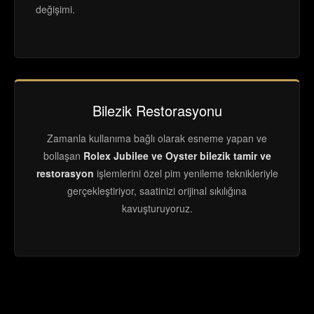
değişimi.
Bilezik Restorasyonu
Zamanla kullanıma bağlı olarak esneme yapan ve
bollaşan
Rolex Jubilee ve Oyster bilezik tamir ve
restorasyon
işlemlerini özel pim yenileme teknikleriyle
gerçekleştiriyor, saatinizi orijinal sıkılığına
kavuşturuyoruz.