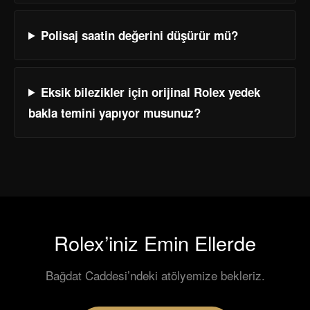
Polisaj saatin değerini düşürür mü?
Eksik bilezikler için orijinal Rolex yedek
bakla temini yapıyor musunuz?
Rolex’iniz Emin Ellerde
Bağdat Caddesi’ndeki atölyemize bekleriz.