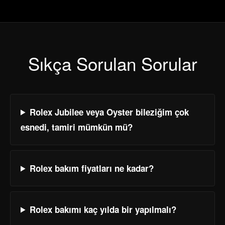
Sıkça Sorulan Sorular
Rolex Jubilee veya Oyster bileziğim çok
esnedi, tamiri mümkün mü?
Rolex bakım fiyatları ne kadar?
Rolex bakımı kaç yılda bir yapılmalı?