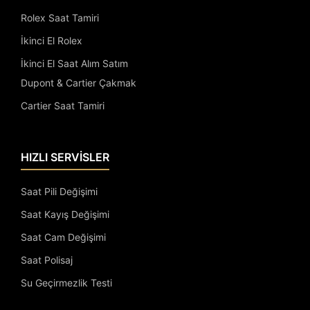
Rolex Saat Tamiri
İkinci El Rolex
İkinci El Saat Alım Satım
Dupont & Cartier Çakmak
Cartier Saat Tamiri
HIZLI SERVİSLER
Saat Pili Değişimi
Saat Kayış Değişimi
Saat Cam Değişimi
Saat Polisaj
Su Geçirmezlik Testi