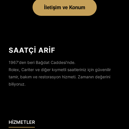
İletişim ve Konum
SAATÇİ ARİF
1967'den beri Bağdat Caddesi'nde.
Rolex, Cariter ve diğer kıymetli saatleriniz için güvenilir
tamir, bakım ve restorasyon hizmeti. Zamanın değerini
biliyoruz.
HİZMETLER