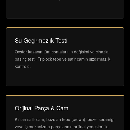
Su Geçirmezlik Testi
Oyster kasanın tüm contalarının değişimi ve cihazla
basınç testi. Triplock tepe ve safir camın sızdırmazlık
kontrolü.
Orijinal Parça & Cam
Kırılan safir cam, bozulan tepe (crown), bezel seramiği
veya iç mekanizma parçalarının orijinal yedekleri ile