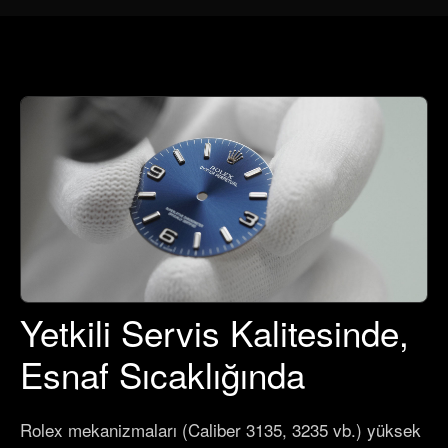
Yetkili Servis Kalitesinde,
Esnaf Sıcaklığında
Rolex mekanizmaları (Caliber 3135, 3235 vb.) yüksek