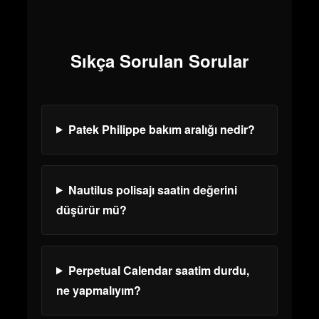
Sıkça Sorulan Sorular
Patek Philippe bakım aralığı nedir?
Nautilus polisajı saatin değerini
düşürür mü?
Perpetual Calendar saatim durdu,
ne yapmalıyım?