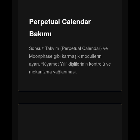
Perpetual Calendar
Bakımı
Sonsuz Takvim (Perpetual Calendar) ve
Moonphase gibi karmaşık modüllerin
ayarı, “Kıyamet Yılı” dişlilerinin kontrolü ve
mekanizma yağlanması.