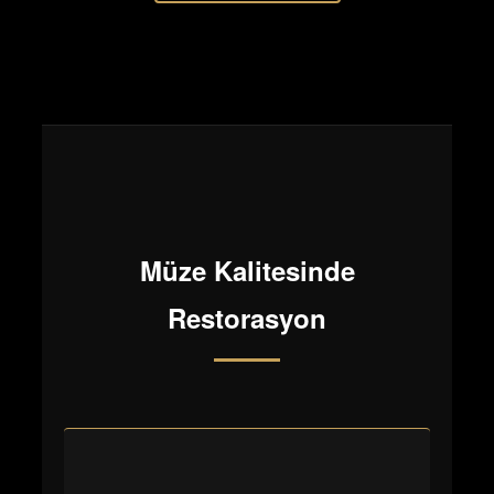
Müze Kalitesinde
Restorasyon