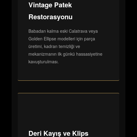
Vintage Patek
Restorasyonu
Babadan kalma eski Calatrava veya
Golden Ellipse modelleri için parça
üretimi, kadran temizliği ve
mekanizmanın ilk günkü hassasiyetine
kavuşturulması.
Deri Kayış ve Klips