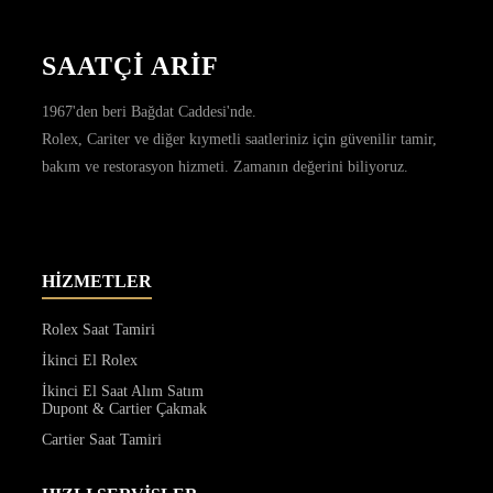
SAATÇİ ARİF
1967'den beri Bağdat Caddesi'nde.
Rolex, Cariter ve diğer kıymetli saatleriniz için güvenilir tamir,
bakım ve restorasyon hizmeti. Zamanın değerini biliyoruz.
HİZMETLER
Rolex Saat Tamiri
İkinci El Rolex
İkinci El Saat Alım Satım
Dupont & Cartier Çakmak
Cartier Saat Tamiri