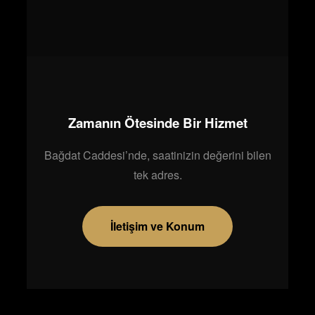
Zamanın Ötesinde Bir Hizmet
Bağdat Caddesi’nde, saatinizin değerini bilen
tek adres.
İletişim ve Konum