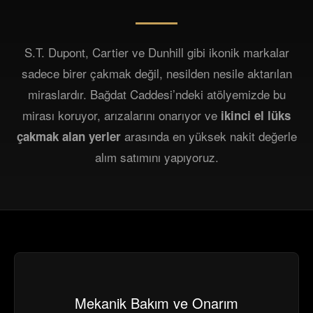
S.T. Dupont, Cartier ve Dunhill gibi ikonik markalar
sadece birer çakmak değil, nesilden nesile aktarılan
miraslardır. Bağdat Caddesi’ndeki atölyemizde bu
mirası koruyor, arızalarını onarıyor ve
ikinci el lüks
arasında en yüksek nakit değerle
çakmak alan yerler
alım satımını yapıyoruz.
Mekanik Bakım ve Onarım