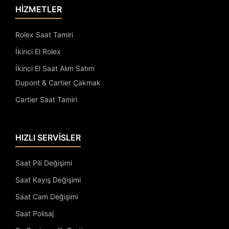
HİZMETLER
Rolex Saat Tamiri
İkinci El Rolex
İkinci El Saat Alım Satım
Dupont & Cartier Çakmak
Cartier Saat Tamiri
HIZLI SERVİSLER
Saat Pili Değişimi
Saat Kayış Değişimi
Saat Cam Değişimi
Saat Polisaj