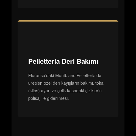
Pelletteria Deri Bakımı
Floransa’daki Montblanc Pelletteria’da
üretilen özel deri kayışların bakımı, toka
(klips) ayarı ve çelik kasadaki çiziklerin
polisaj ile giderilmesi.