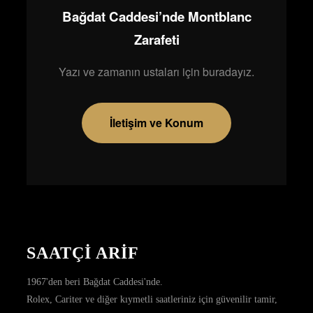
Bağdat Caddesi’nde Montblanc
Zarafeti
Yazı ve zamanın ustaları için buradayız.
İletişim ve Konum
SAATÇİ ARİF
1967'den beri Bağdat Caddesi'nde.
Rolex, Cariter ve diğer kıymetli saatleriniz için güvenilir tamir,