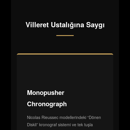
Villeret Ustalığına Saygı
Monopusher
Chronograph
Nicolas Rieussec modellerindeki “Dönen
Diskli” kronograf sistemi ve tek tuşla