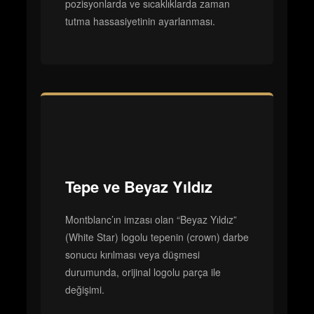
pozisyonlarda ve sıcaklıklarda zaman
tutma hassasiyetinin ayarlanması.
Tepe ve Beyaz Yıldız
Montblanc’ın imzası olan “Beyaz Yıldız”
(White Star) logolu tepenin (crown) darbe
sonucu kırılması veya düşmesi
durumunda, orijinal logolu parça ile
değişimi.