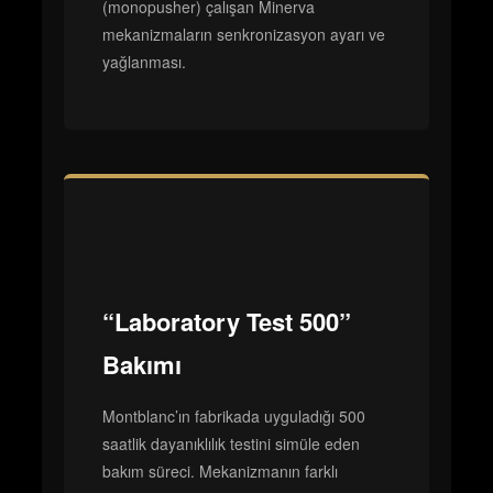
(monopusher) çalışan Minerva
mekanizmaların senkronizasyon ayarı ve
yağlanması.
“Laboratory Test 500”
Bakımı
Montblanc’ın fabrikada uyguladığı 500
saatlik dayanıklılık testini simüle eden
bakım süreci. Mekanizmanın farklı