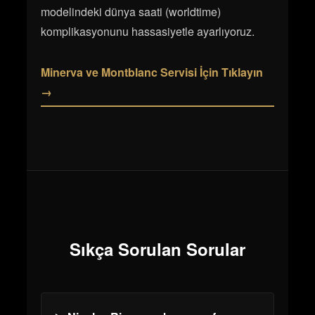
modelindeki dünya saati (worldtime)
komplikasyonunu hassasiyetle ayarlıyoruz.
Minerva ve Montblanc Servisi İçin Tıklayın
→
Sıkça Sorulan Sorular