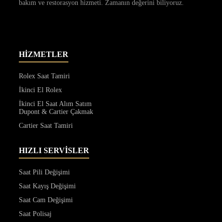
bakım ve restorasyon hizmeti. Zamanın değerini biliyoruz.
HİZMETLER
Rolex Saat Tamiri
İkinci El Rolex
İkinci El Saat Alım Satım
Dupont & Cartier Çakmak
Cartier Saat Tamiri
HIZLI SERVİSLER
Saat Pili Değişimi
Saat Kayış Değişimi
Saat Cam Değişimi
Saat Polisaj