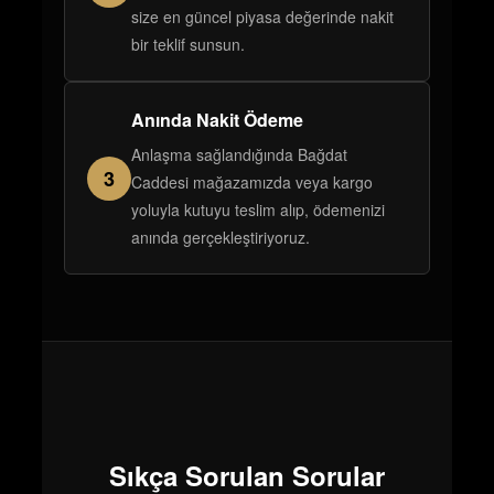
size en güncel piyasa değerinde nakit
bir teklif sunsun.
Anında Nakit Ödeme
Anlaşma sağlandığında Bağdat
3
Caddesi mağazamızda veya kargo
yoluyla kutuyu teslim alıp, ödemenizi
anında gerçekleştiriyoruz.
Sıkça Sorulan Sorular