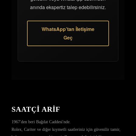
anında ekspertiz talep edebilirsiniz.
WhatsApp’tan İletişime
Geç
SAATÇİ ARİF
1967'den beri Bağdat Caddesi'nde.
Rolex, Cariter ve diğer kıymetli saatleriniz için güvenilir tamir,