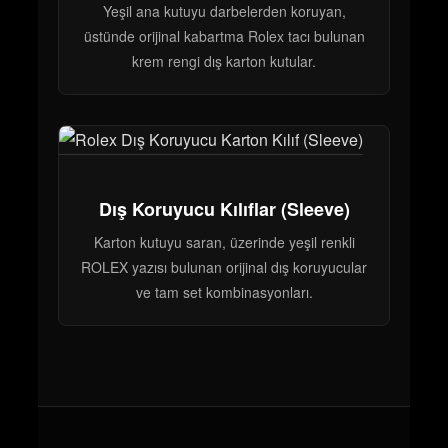
Yeşil ana kutuyu darbelerden koruyan,
üstünde orijinal kabartma Rolex tacı bulunan
krem rengi dış karton kutular.
Dış Koruyucu Kılıflar (Sleeve)
Karton kutuyu saran, üzerinde yeşil renkli
ROLEX yazısı bulunan orijinal dış koruyucular
ve tam set kombinasyonları.