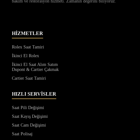
bakım ve restorasyon hizmeti. Zamanın değerini biliyoruz.
HİZMETLER
Rolex Saat Tamiri
İkinci El Rolex
İkinci El Saat Alım Satım
Dupont & Cartier Çakmak
Cartier Saat Tamiri
HIZLI SERVİSLER
Saat Pili Değişimi
Saat Kayış Değişimi
Saat Cam Değişimi
Saat Polisaj