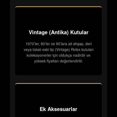
Vintage (Antika) Kutular
1970’ler, 80’ler ve 90’lara ait ahşap, deri
veya tokalı eski tip (Vintage) Rolex kutuları
koleksiyonerler için oldukça nadirdir ve
yüksek fiyattan değerlendirilir.
Ek Aksesuarlar