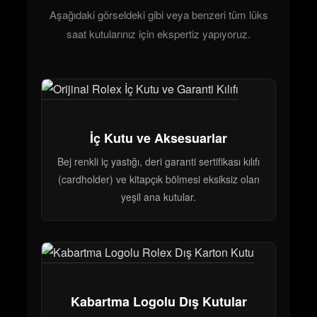
Aşağıdaki görseldeki gibi veya benzeri tüm lüks
saat kutularınız için ekspertiz yapıyoruz.
İç Kutu ve Aksesuarlar
Bej renkli iç yastığı, deri garanti sertifikası kılıfı
(cardholder) ve kitapçık bölmesi eksiksiz olan
yeşil ana kutular.
Kabartma Logolu Dış Kutular