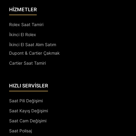
HİZMETLER
Rolex Saat Tamiri
İkinci El Rolex
İkinci El Saat Alım Satım
Dupont & Cartier Çakmak
Cartier Saat Tamiri
HIZLI SERVİSLER
Saat Pili Değişimi
Saat Kayış Değişimi
Saat Cam Değişimi
Saat Polisaj