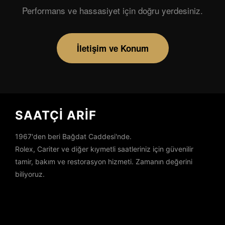
Performans ve hassasiyet için doğru yerdesiniz.
İletişim ve Konum
SAATÇİ ARİF
1967'den beri Bağdat Caddesi'nde.
Rolex, Cariter ve diğer kıymetli saatleriniz için güvenilir
tamir, bakım ve restorasyon hizmeti. Zamanın değerini
biliyoruz.