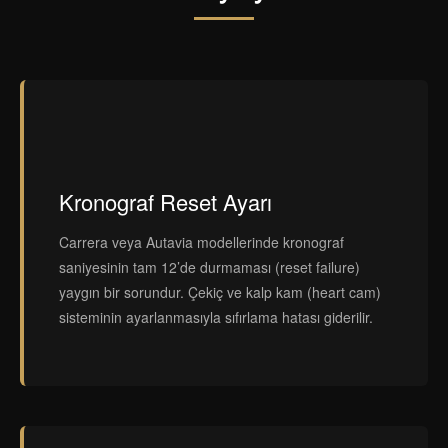
Kronograf Reset Ayarı
Carrera veya Autavia modellerinde kronograf
saniyesinin tam 12’de durmaması (reset failure)
yaygın bir sorundur. Çekiç ve kalp kam (heart cam)
sisteminin ayarlanmasıyla sıfırlama hatası giderilir.