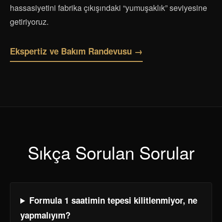
hassasiyetini fabrika çıkışındaki “yumuşaklık” seviyesine
getiriyoruz.
Ekspertiz ve Bakım Randevusu →
Sıkça Sorulan Sorular
Formula 1 saatimin tepesi kilitlenmiyor, ne
yapmalıyım?