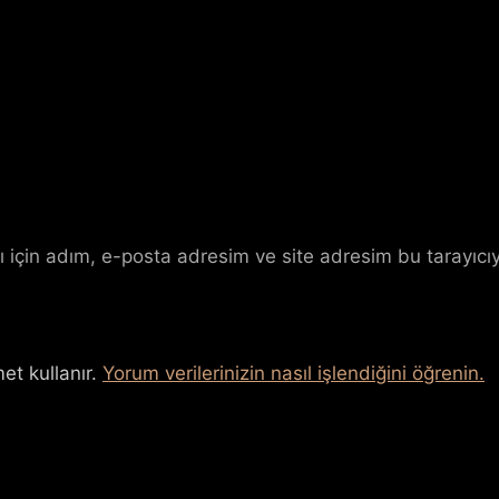
 için adım, e-posta adresim ve site adresim bu tarayıcıy
et kullanır.
Yorum verilerinizin nasıl işlendiğini öğrenin.