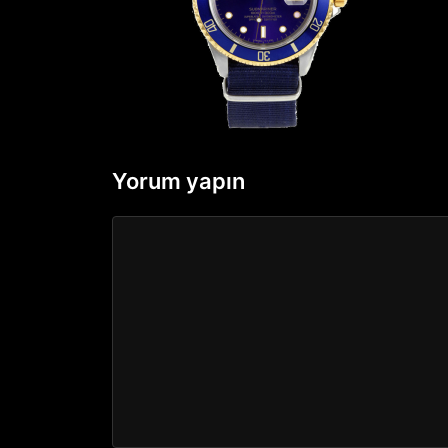
Yorum yapın
Yorum