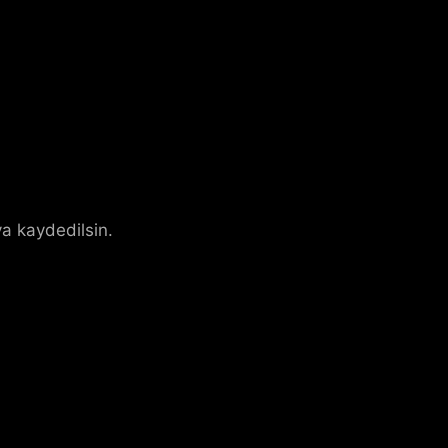
a kaydedilsin.