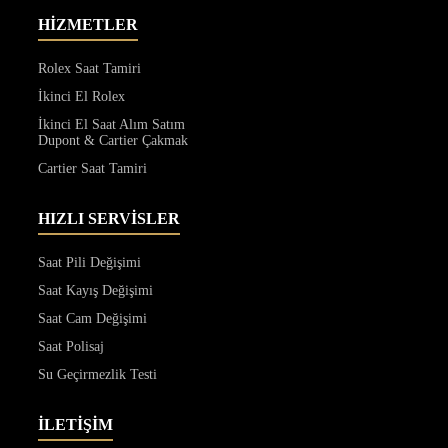
HİZMETLER
Rolex Saat Tamiri
İkinci El Rolex
İkinci El Saat Alım Satım
Dupont & Cartier Çakmak
Cartier Saat Tamiri
HIZLI SERVİSLER
Saat Pili Değişimi
Saat Kayış Değişimi
Saat Cam Değişimi
Saat Polisaj
Su Geçirmezlik Testi
İLETİŞİM