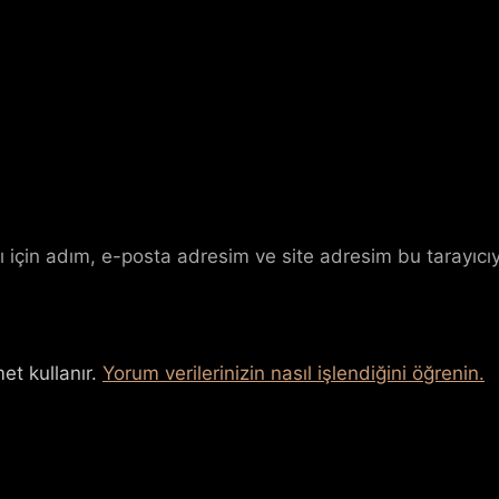
 için adım, e-posta adresim ve site adresim bu tarayıcıy
et kullanır.
Yorum verilerinizin nasıl işlendiğini öğrenin.