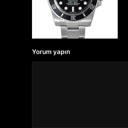
Yorum yapın
Yorum