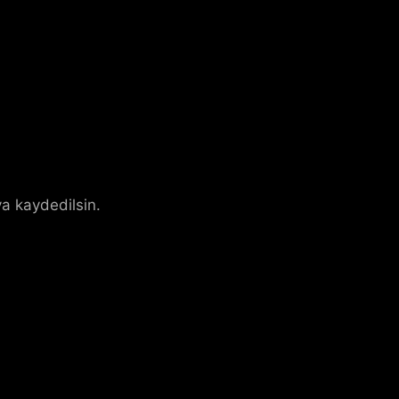
a kaydedilsin.