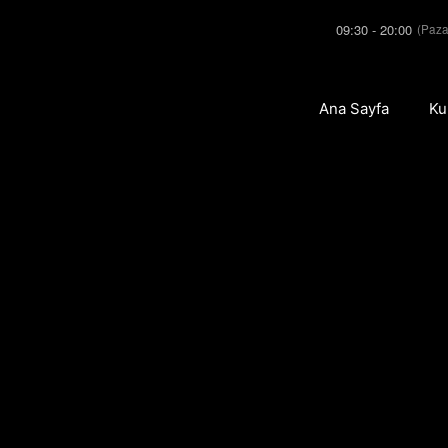
09:30 - 20:00
(Paza
Ana Sayfa
Ku