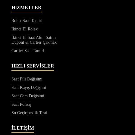
HİZMETLER
Rolex Saat Tamiri
İkinci El Rolex
İkinci El Saat Alım Satım
Dupont & Cartier Çakmak
Cartier Saat Tamiri
HIZLI SERVİSLER
Saat Pili Değişimi
Saat Kayış Değişimi
Saat Cam Değişimi
Saat Polisaj
Su Geçirmezlik Testi
İLETİŞİM