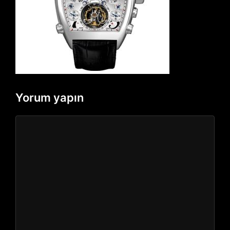
Yorum yapın
Yorum