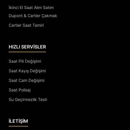
İkinci El Saat Alım Satım
Dupont & Cartier Çakmak
Cartier Saat Tamiri
HIZLI SERVİSLER
Saat Pili Değişimi
Saat Kayış Değişimi
Saat Cam Değişimi
Saat Polisaj
Su Geçirmezlik Testi
İLETİŞİM