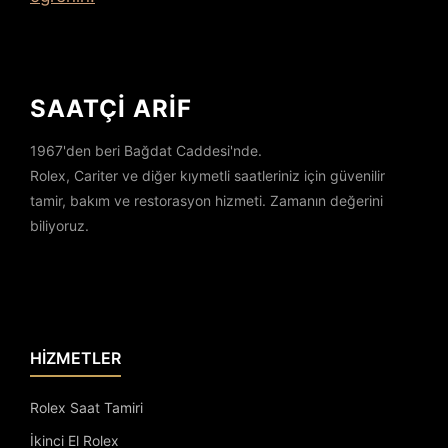
SAATÇİ ARİF
1967'den beri Bağdat Caddesi'nde.
Rolex, Cariter ve diğer kıymetli saatleriniz için güvenilir
tamir, bakım ve restorasyon hizmeti. Zamanın değerini
biliyoruz.
HİZMETLER
Rolex Saat Tamiri
İkinci El Rolex