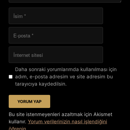
İsim
E-
posta
İnternet
sitesi
Daha sonraki yorumlarımda kullanılması için
adım, e-posta adresim ve site adresim bu
tarayıcıya kaydedilsin.
Bu site istenmeyenleri azaltmak için Akismet
kullanır.
Yorum verilerinizin nasıl işlendiğini
öğrenin.