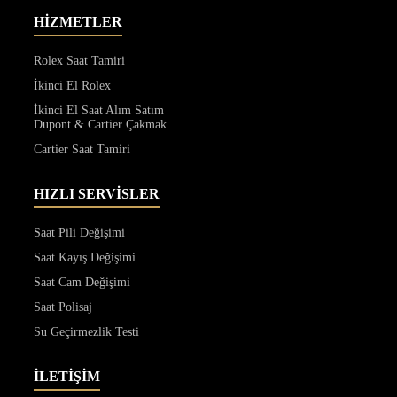
HİZMETLER
Rolex Saat Tamiri
İkinci El Rolex
İkinci El Saat Alım Satım
Dupont & Cartier Çakmak
Cartier Saat Tamiri
HIZLI SERVİSLER
Saat Pili Değişimi
Saat Kayış Değişimi
Saat Cam Değişimi
Saat Polisaj
Su Geçirmezlik Testi
İLETİŞİM