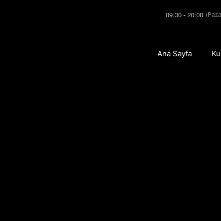
09:30 - 20:00
(Paza
Ana Sayfa
Ku