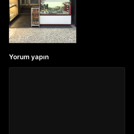
Yorum yapın
Yorum