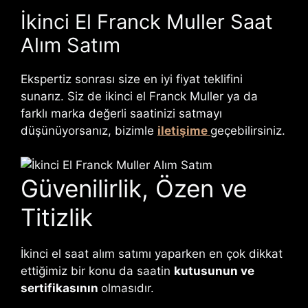
İkinci El Franck Muller Saat
Alım Satım
Ekspertiz sonrası size en iyi fiyat teklifini
sunarız. Siz de ikinci el Franck Muller ya da
farklı marka değerli saatinizi satmayı
düşünüyorsanız, bizimle
iletişime
geçebilirsiniz.
Güvenilirlik, Özen ve
Titizlik
İkinci el saat alım satımı yaparken en çok dikkat
ettiğimiz bir konu da saatin
kutusunun ve
sertifikasının
olmasıdır.