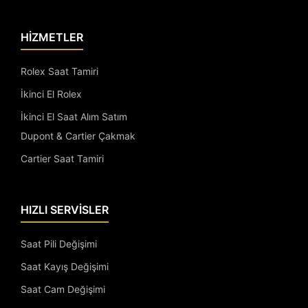
HİZMETLER
Rolex Saat Tamiri
İkinci El Rolex
İkinci El Saat Alım Satım
Dupont & Cartier Çakmak
Cartier Saat Tamiri
HIZLI SERVİSLER
Saat Pili Değişimi
Saat Kayış Değişimi
Saat Cam Değişimi