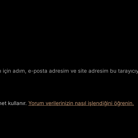
 için adım, e-posta adresim ve site adresim bu tarayıcıy
et kullanır.
Yorum verilerinizin nasıl işlendiğini öğrenin.