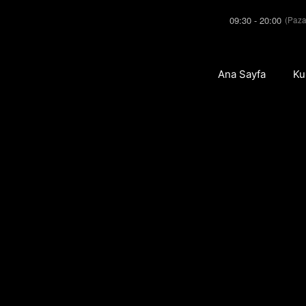
09:30 - 20:00
(Paza
Ana Sayfa
Ku