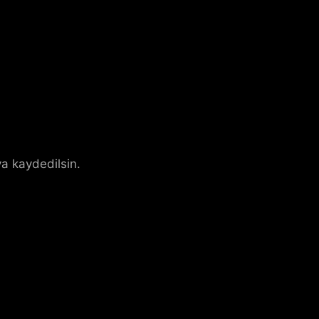
a kaydedilsin.