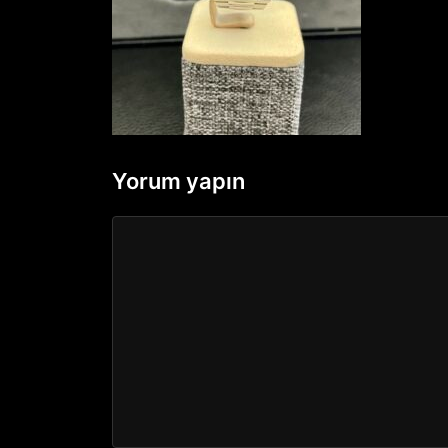
Yorum yapın
Yorum