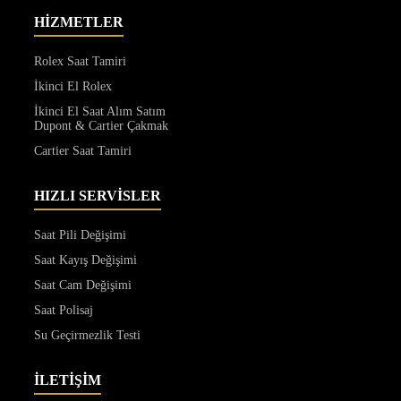
HİZMETLER
Rolex Saat Tamiri
İkinci El Rolex
İkinci El Saat Alım Satım
Dupont & Cartier Çakmak
Cartier Saat Tamiri
HIZLI SERVİSLER
Saat Pili Değişimi
Saat Kayış Değişimi
Saat Cam Değişimi
Saat Polisaj
Su Geçirmezlik Testi
İLETİŞİM