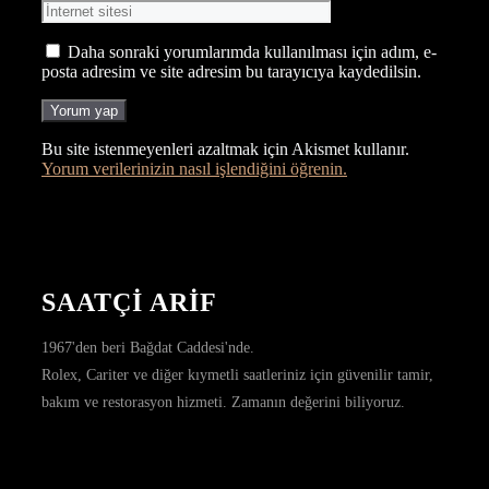
sitesi
Daha sonraki yorumlarımda kullanılması için adım, e-
posta adresim ve site adresim bu tarayıcıya kaydedilsin.
Bu site istenmeyenleri azaltmak için Akismet kullanır.
Yorum verilerinizin nasıl işlendiğini öğrenin.
SAATÇİ ARİF
1967'den beri Bağdat Caddesi'nde.
Rolex, Cariter ve diğer kıymetli saatleriniz için güvenilir tamir,
bakım ve restorasyon hizmeti. Zamanın değerini biliyoruz.