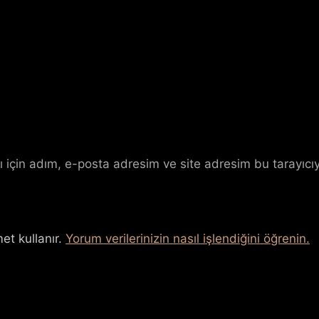
 için adım, e-posta adresim ve site adresim bu tarayıcıy
et kullanır.
Yorum verilerinizin nasıl işlendiğini öğrenin.