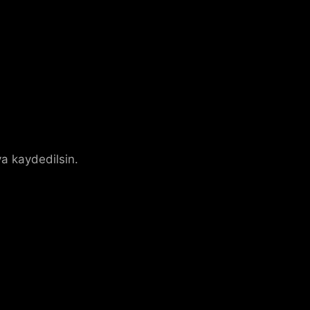
a kaydedilsin.