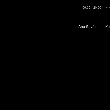
09:30 - 20:00
(Paza
Ana Sayfa
Ku