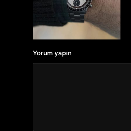
Yorum yapın
Yorum