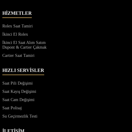
HİZMETLER
Rolex Saat Tamiri
İkinci El Rolex
İkinci El Saat Alım Satım
Dupont & Cartier Çakmak
Cartier Saat Tamiri
HIZLI SERVİSLER
Saat Pili Değişimi
Saat Kayış Değişimi
Saat Cam Değişimi
Saat Polisaj
Su Geçirmezlik Testi
İLETİŞİM