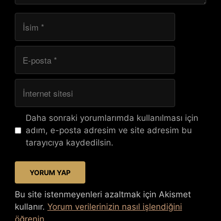
İsim
E-
posta
İnternet
sitesi
Daha sonraki yorumlarımda kullanılması için
adım, e-posta adresim ve site adresim bu
tarayıcıya kaydedilsin.
Bu site istenmeyenleri azaltmak için Akismet
kullanır.
Yorum verilerinizin nasıl işlendiğini
öğrenin.