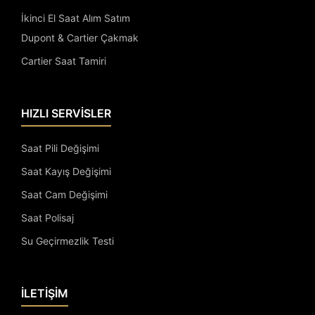
İkinci El Saat Alım Satım
Dupont & Cartier Çakmak
Cartier Saat Tamiri
HIZLI SERVİSLER
Saat Pili Değişimi
Saat Kayış Değişimi
Saat Cam Değişimi
Saat Polisaj
Su Geçirmezlik Testi
İLETİŞİM