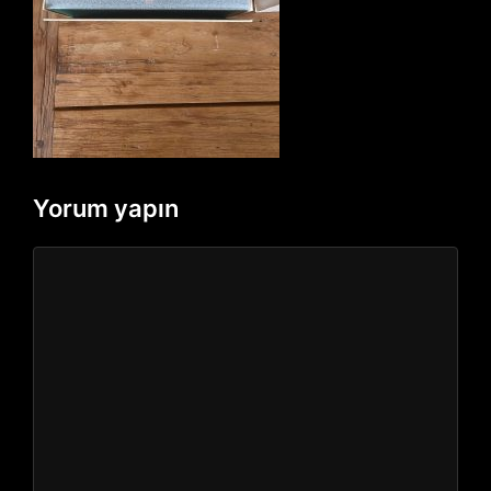
Yorum yapın
Yorum