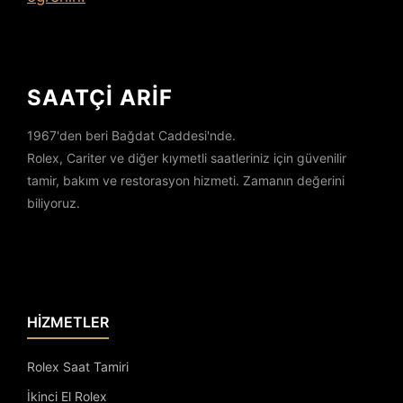
SAATÇİ ARİF
1967'den beri Bağdat Caddesi'nde.
Rolex, Cariter ve diğer kıymetli saatleriniz için güvenilir
tamir, bakım ve restorasyon hizmeti. Zamanın değerini
biliyoruz.
HİZMETLER
Rolex Saat Tamiri
İkinci El Rolex