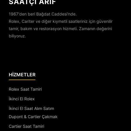
SAATÇİ ARİF
1967'den beri Bağdat Caddesi'nde.
Rolex, Cariter ve diğer kıymetli saatleriniz için güvenilir
tamir, bakım ve restorasyon hizmeti. Zamanın değerini
biliyoruz.
HİZMETLER
Rolex Saat Tamiri
İkinci El Rolex
İkinci El Saat Alım Satım
Dupont & Cartier Çakmak
Cartier Saat Tamiri