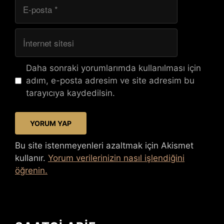
E-
posta
İnternet
sitesi
Daha sonraki yorumlarımda kullanılması için
adım, e-posta adresim ve site adresim bu
tarayıcıya kaydedilsin.
Bu site istenmeyenleri azaltmak için Akismet
kullanır.
Yorum verilerinizin nasıl işlendiğini
öğrenin.