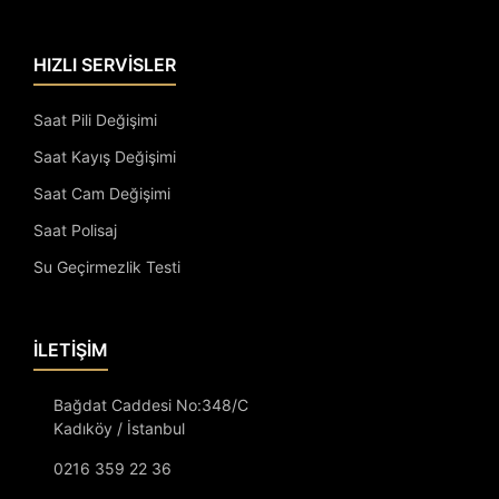
HIZLI SERVİSLER
Saat Pili Değişimi
Saat Kayış Değişimi
Saat Cam Değişimi
Saat Polisaj
Su Geçirmezlik Testi
İLETİŞİM
Bağdat Caddesi No:348/C
Kadıköy / İstanbul
0216 359 22 36