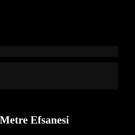
Metre Efsanesi