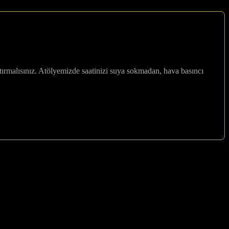
ırmalısınız. Atölyemizde saatinizi suya sokmadan, hava basıncı