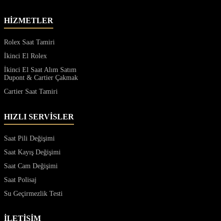
HİZMETLER
Rolex Saat Tamiri
İkinci El Rolex
İkinci El Saat Alım Satım
Dupont & Cartier Çakmak
Cartier Saat Tamiri
HIZLI SERVİSLER
Saat Pili Değişimi
Saat Kayış Değişimi
Saat Cam Değişimi
Saat Polisaj
Su Geçirmezlik Testi
İLETİŞİM