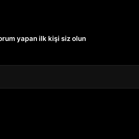
rum yapan ilk kişi siz olun