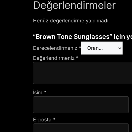
Değerlendirmeler
Henüz değerlendirme yapılmadı.
“Brown Tone Sunglasses” için yo
Derecelendirmeniz
*
Değerlendirmeniz
*
İsim
*
E-posta
*