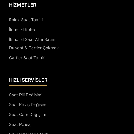
HİZMETLER
Rolex Saat Tamiri
İkinci El Rolex
İkinci El Saat Alım Satım
Dupont & Cartier Çakmak
Cartier Saat Tamiri
HIZLI SERVİSLER
Saat Pili Değişimi
Saat Kayış Değişimi
Saat Cam Değişimi
Saat Polisaj