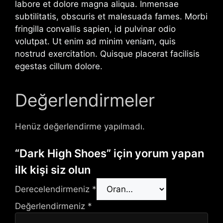
labore et dolore magna aliqua. Inmensae
subtilitatis, obscuris et malesuada fames. Morbi
fringilla convallis sapien, id pulvinar odio
volutpat. Ut enim ad minim veniam, quis
nostrud exercitation. Quisque placerat facilisis
egestas cillum dolore.
Değerlendirmeler
Henüz değerlendirme yapılmadı.
“Dark High Shoes” için yorum yapan
ilk kişi siz olun
Derecelendirmeniz
*
Değerlendirmeniz
*