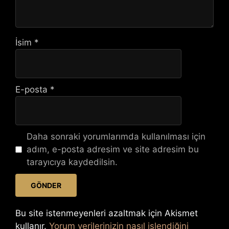
İsim
*
E-posta
*
Daha sonraki yorumlarımda kullanılması için
adım, e-posta adresim ve site adresim bu
tarayıcıya kaydedilsin.
Bu site istenmeyenleri azaltmak için Akismet
kullanır.
Yorum verilerinizin nasıl işlendiğini