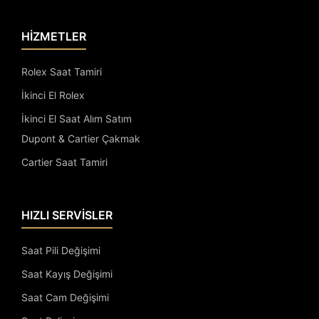
HİZMETLER
Rolex Saat Tamiri
İkinci El Rolex
İkinci El Saat Alım Satım
Dupont & Cartier Çakmak
Cartier Saat Tamiri
HIZLI SERVİSLER
Saat Pili Değişimi
Saat Kayış Değişimi
Saat Cam Değişimi