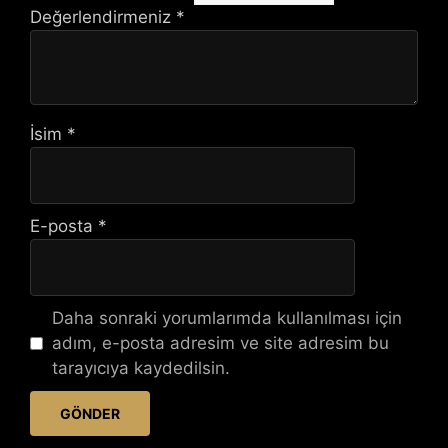
Değerlendirmeniz
*
İsim
*
E-posta
*
Daha sonraki yorumlarımda kullanılması için
adım, e-posta adresim ve site adresim bu
tarayıcıya kaydedilsin.