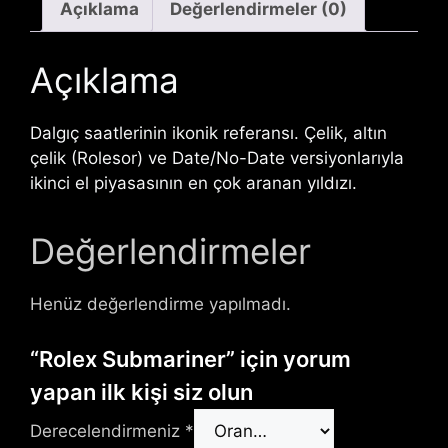
Açıklama
Değerlendirmeler (0)
Açıklama
Dalgıç saatlerinin ikonik referansı. Çelik, altın
çelik (Rolesor) ve Date/No-Date versiyonlarıyla
ikinci el piyasasının en çok aranan yıldızı.
Değerlendirmeler
Henüz değerlendirme yapılmadı.
“Rolex Submariner” için yorum
yapan ilk kişi siz olun
Derecelendirmeniz
*