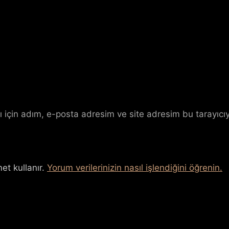
 için adım, e-posta adresim ve site adresim bu tarayıcıy
et kullanır.
Yorum verilerinizin nasıl işlendiğini öğrenin.