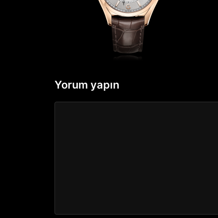
Yorum yapın
Yorum