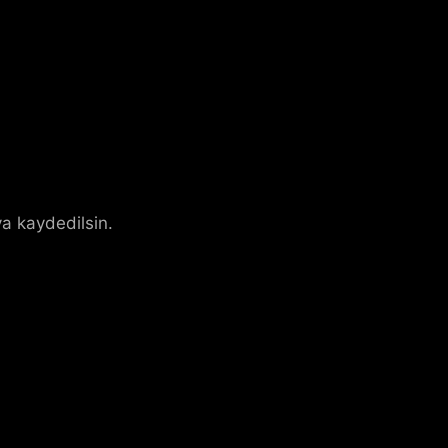
a kaydedilsin.