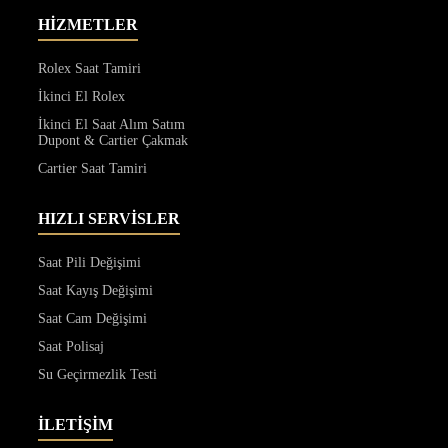
HİZMETLER
Rolex Saat Tamiri
İkinci El Rolex
İkinci El Saat Alım Satım
Dupont & Cartier Çakmak
Cartier Saat Tamiri
HIZLI SERVİSLER
Saat Pili Değişimi
Saat Kayış Değişimi
Saat Cam Değişimi
Saat Polisaj
Su Geçirmezlik Testi
İLETİŞİM