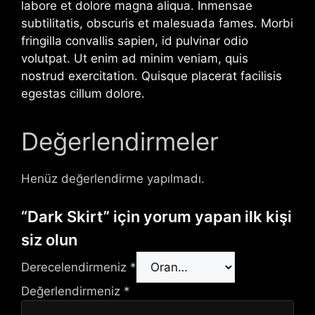
labore et dolore magna aliqua. Inmensae
subtilitatis, obscuris et malesuada fames. Morbi
fringilla convallis sapien, id pulvinar odio
volutpat. Ut enim ad minim veniam, quis
nostrud exercitation. Quisque placerat facilisis
egestas cillum dolore.
Değerlendirmeler
Henüz değerlendirme yapılmadı.
“Dark Skirt” için yorum yapan ilk kişi
siz olun
Derecelendirmeniz
*
Değerlendirmeniz
*