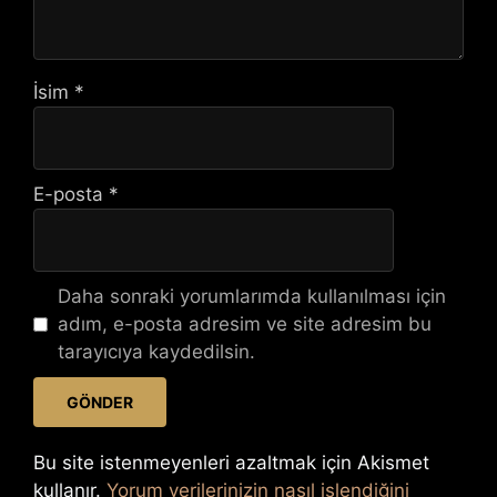
İsim
*
E-posta
*
Daha sonraki yorumlarımda kullanılması için
adım, e-posta adresim ve site adresim bu
tarayıcıya kaydedilsin.
Bu site istenmeyenleri azaltmak için Akismet
kullanır.
Yorum verilerinizin nasıl işlendiğini