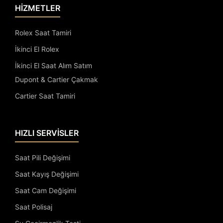
HİZMETLER
Rolex Saat Tamiri
İkinci El Rolex
İkinci El Saat Alım Satım
Dupont & Cartier Çakmak
Cartier Saat Tamiri
HIZLI SERVİSLER
Saat Pili Değişimi
Saat Kayış Değişimi
Saat Cam Değişimi
Saat Polisaj