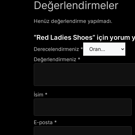
Değerlendirmeler
Henüz değerlendirme yapılmadı.
“Red Ladies Shoes” için yorum ya
Derecelendirmeniz
*
Değerlendirmeniz
*
İsim
*
E-posta
*