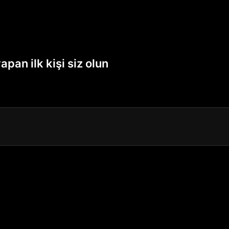
pan ilk kişi siz olun