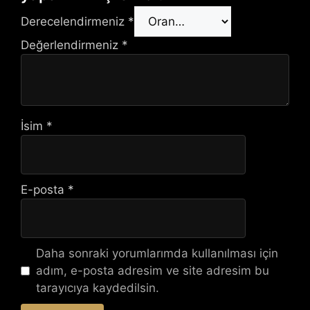
Derecelendirmeniz
*
Değerlendirmeniz
*
İsim
*
E-posta
*
Daha sonraki yorumlarımda kullanılması için
adım, e-posta adresim ve site adresim bu
tarayıcıya kaydedilsin.