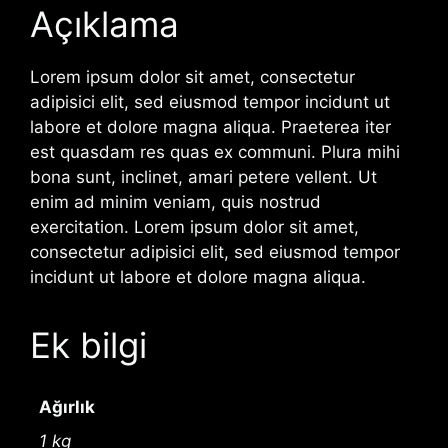
Açıklama
Lorem ipsum dolor sit amet, consectetur
adipisici elit, sed eiusmod tempor incidunt ut
labore et dolore magna aliqua. Praeterea iter
est quasdam res quas ex communi. Plura mihi
bona sunt, inclinet, amari petere vellent. Ut
enim ad minim veniam, quis nostrud
exercitation. Lorem ipsum dolor sit amet,
consectetur adipisici elit, sed eiusmod tempor
incidunt ut labore et dolore magna aliqua.
Ek bilgi
Ağırlık
1 kg